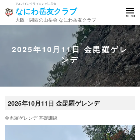
コ
なにわ岳友クラブ
ン
テ
大阪・関西の山岳会 なにわ岳友クラブ
ン
ツ
へ
2025年10月11日 金毘羅ゲレ
ス
キ
ンデ
ッ
プ
2025年10月11日 金毘羅ゲレンデ
金毘羅ゲレンデ 基礎訓練