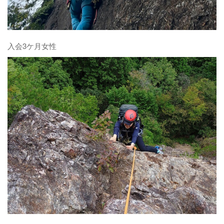
入会3ケ月女性