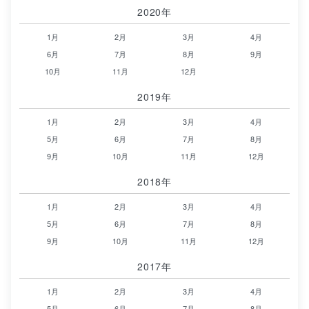
2020年
1月
2月
3月
4月
6月
7月
8月
9月
10月
11月
12月
2019年
1月
2月
3月
4月
5月
6月
7月
8月
9月
10月
11月
12月
2018年
1月
2月
3月
4月
5月
6月
7月
8月
9月
10月
11月
12月
2017年
1月
2月
3月
4月
5月
6月
7月
8月