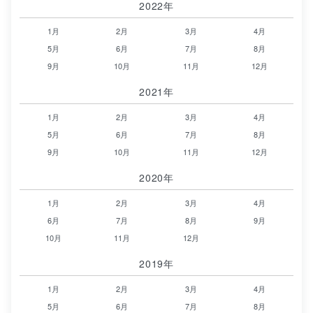
2022年
1月
2月
3月
4月
5月
6月
7月
8月
9月
10月
11月
12月
2021年
1月
2月
3月
4月
5月
6月
7月
8月
9月
10月
11月
12月
2020年
1月
2月
3月
4月
6月
7月
8月
9月
10月
11月
12月
2019年
1月
2月
3月
4月
5月
6月
7月
8月